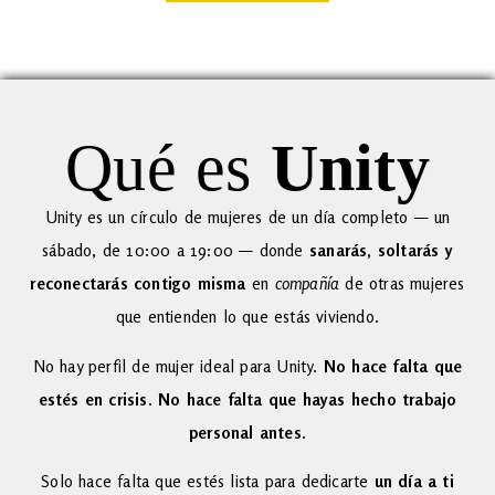
Qué es
Unity
Unity es un círculo de mujeres de un día completo — un
sábado, de 10:00 a 19:00 — donde
sanarás, soltarás y
reconectarás contigo misma
en
compañía
de otras mujeres
que entienden lo que estás viviendo.
No hay perfil de mujer ideal para Unity.
No hace falta que
estés en crisis. No hace falta que hayas hecho trabajo
personal antes.
Solo hace falta que estés lista para dedicarte
un día a ti