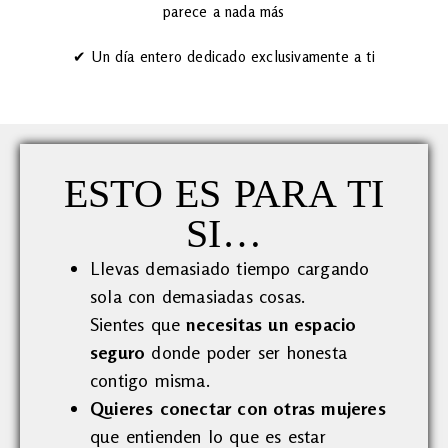
parece a nada más
✔ Un día entero dedicado exclusivamente a ti
ESTO ES PARA TI
SI…
Llevas demasiado tiempo cargando
sola con demasiadas cosas.
Sientes que
necesitas un espacio
seguro
donde poder ser honesta
contigo misma.
Quieres conectar con otras mujeres
que entienden lo que es estar