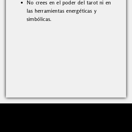
No crees en el poder del tarot ni en
las herramientas energéticas y
simbólicas.