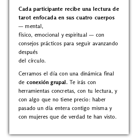
Cada participante recibe una lectura de
tarot enfocada en sus cuatro cuerpos
— mental,
físico, emocional y espiritual — con
consejos prácticos para seguir avanzando
después
del círculo.
Cerramos el día con una dinámica final
de
conexión grupal.
Te irás con
herramientas concretas, con tu lectura, y
con algo que no tiene precio: haber
pasado un día entera contigo misma y
con mujeres que de verdad te han visto.