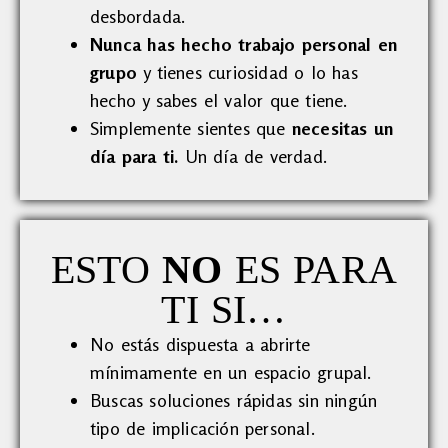
desbordada.
Nunca has hecho trabajo personal en
grupo
y tienes curiosidad o lo has
hecho y sabes el valor que tiene.
Simplemente sientes que
necesitas un
día para ti.
Un día de verdad.
ESTO
NO
ES PARA
TI SI…
No estás dispuesta a abrirte
mínimamente en un espacio grupal.
Buscas soluciones rápidas sin ningún
tipo de implicación personal.