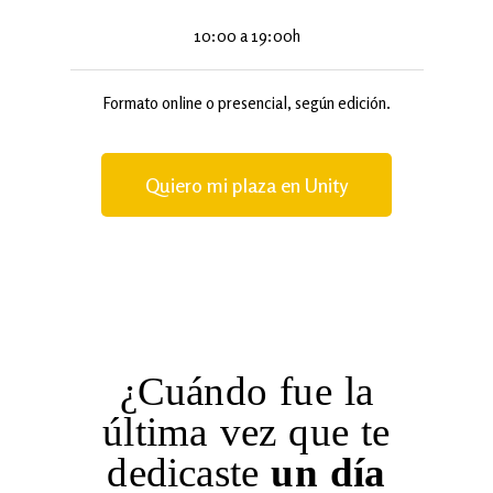
10:00 a 19:00h
Formato online o presencial, según edición.
Quiero mi plaza en Unity
¿Cuándo fue la
última vez que te
dedicaste
un día