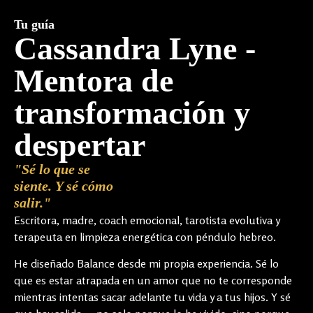
Tu guía
Cassandra Lyne -
Mentora de
transformación y
despertar
"Sé lo que se
siente. Y sé cómo
salir."
Escritora, madre, coach emocional, tarotista evolutiva y
terapeuta en limpieza energética con péndulo hebreo.
He diseñado Balance desde mi propia experiencia. Sé lo
que es estar atrapada en un amor que no te corresponde
mientras intentas sacar adelante tu vida y a tus hijos. Y sé