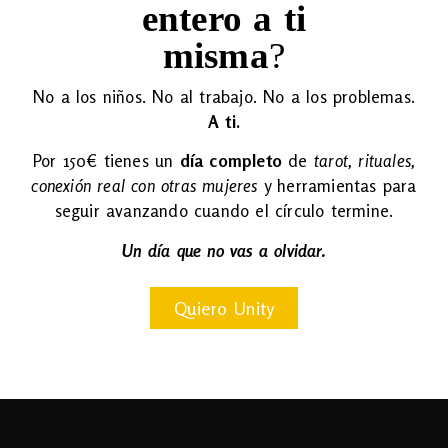
entero a ti
misma
?
No a los niños. No al trabajo. No a los problemas.
A ti.
Por 150€ tienes un
día completo
de
tarot, rituales,
conexión real con otras mujeres
y herramientas para
seguir avanzando cuando el círculo termine.
Un día que no vas a olvidar.
Quiero Unity