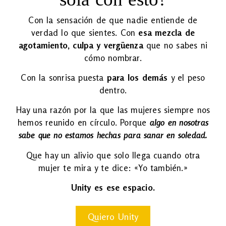
Con la sensación de que nadie entiende de
verdad lo que sientes. Con
esa mezcla de
agotamiento, culpa y vergüenza
que no sabes ni
cómo nombrar.
Con la sonrisa puesta
para los demás
y el peso
dentro.
Hay una razón por la que las mujeres siempre nos
hemos reunido en círculo. Porque
algo en nosotras
sabe que no estamos hechas para sanar en soledad.
Que hay un alivio que solo llega cuando otra
mujer te mira y te dice: «Yo también.»
Unity es ese espacio.
Quiero Unity