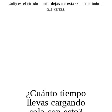
Unity es el círculo donde
dejas de estar
sola con todo lo
que cargas.
¿Cuánto tiempo
llevas cargando
sola con esto?