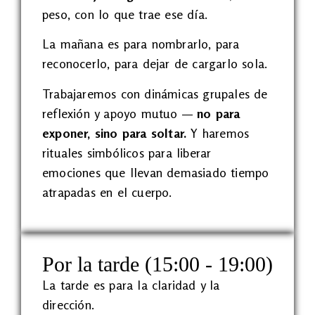
peso, con lo que trae ese día.
La mañana es para nombrarlo, para
reconocerlo, para dejar de cargarlo sola.
Trabajaremos con dinámicas grupales de
reflexión y apoyo mutuo —
no para
exponer, sino para soltar.
Y haremos
rituales simbólicos para liberar
emociones que llevan demasiado tiempo
atrapadas en el cuerpo.
Por la tarde (15:00 - 19:00)
La tarde es para la claridad y la
dirección.