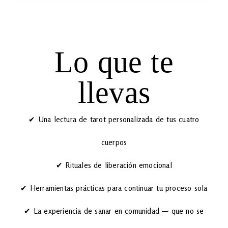
Lo que te
llevas
✔ Una lectura de tarot personalizada de tus cuatro
cuerpos
✔ Rituales de liberación emocional
✔ Herramientas prácticas para continuar tu proceso sola
✔ La experiencia de sanar en comunidad — que no se