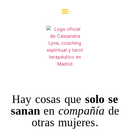
Hay cosas que
solo se
sanan
en
compañía
de
otras mujeres.