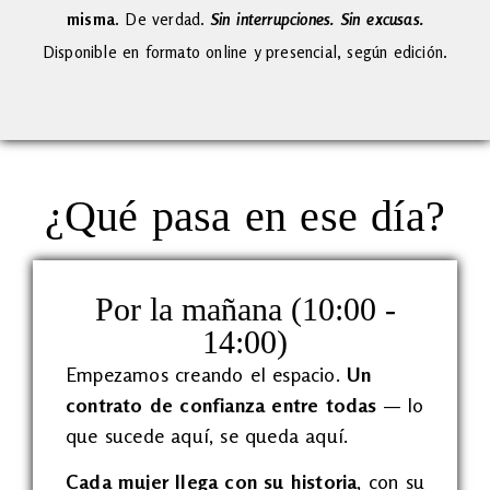
misma.
De verdad.
Sin interrupciones. Sin excusas.
Disponible en formato online y presencial, según edición.
¿Qué pasa en ese día?
Por la mañana (10:00 -
14:00)
Empezamos creando el espacio.
Un
contrato de confianza entre todas
— lo
que sucede aquí, se queda aquí.
Cada mujer llega con su historia
, con su